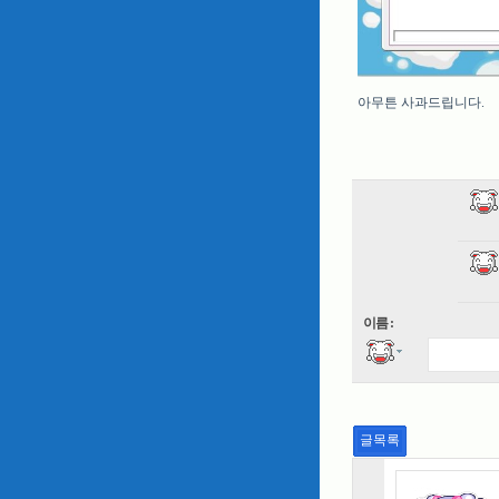
아무튼 사과드립니다.
이름 :
글목록