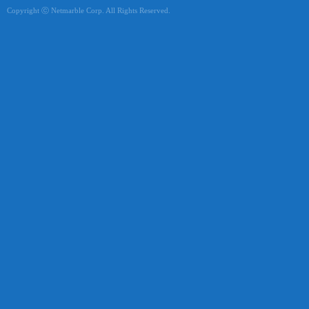
Copyright ⓒ Netmarble Corp. All Rights Reserved.